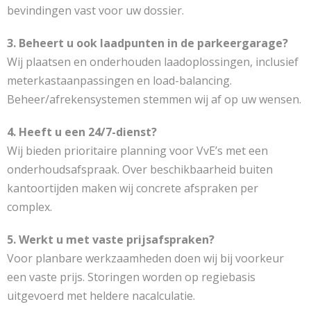
bevindingen vast voor uw dossier.
3. Beheert u ook laadpunten in de parkeergarage?
Wij plaatsen en onderhouden laadoplossingen, inclusief
meterkastaanpassingen en load-balancing.
Beheer/afrekensystemen stemmen wij af op uw wensen.
4. Heeft u een 24/7-dienst?
Wij bieden prioritaire planning voor VvE’s met een
onderhoudsafspraak. Over beschikbaarheid buiten
kantoortijden maken wij concrete afspraken per
complex.
5. Werkt u met vaste prijsafspraken?
Voor planbare werkzaamheden doen wij bij voorkeur
een vaste prijs. Storingen worden op regiebasis
uitgevoerd met heldere nacalculatie.