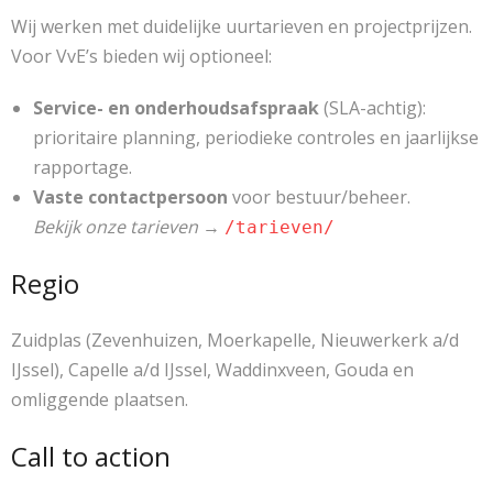
Wij werken met duidelijke uurtarieven en projectprijzen.
Voor VvE’s bieden wij optioneel:
Service- en onderhoudsafspraak
(SLA-achtig):
prioritaire planning, periodieke controles en jaarlijkse
rapportage.
Vaste contactpersoon
voor bestuur/beheer.
Bekijk onze tarieven
→
/tarieven/
Regio
Zuidplas (Zevenhuizen, Moerkapelle, Nieuwerkerk a/d
IJssel), Capelle a/d IJssel, Waddinxveen, Gouda en
omliggende plaatsen.
Call to action