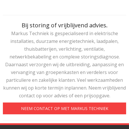
Bij storing of vrijblijvend advies.
Markus Techniek is gespecialiseerd in elektrische
installaties, duurzame energietechniek, laadpalen,
thuisbatterijen, verlichting, ventilatie,
netwerkbekabeling en complexe storingsdiagnose.
Daarnaast verzorgen wij de uitbreiding, aanpassing en
vervanging van groepenkasten en verdelers voor
particuliere en zakelijke klanten. Veel werkzaamheden
kunnen wij op korte termijn inplannen. Neem vrijblijvend
contact op voor advies of een prijsopgave.
NEEM CONTACT OP MET MARKUS TECHNIEK