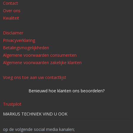
Contact
Over ons
Kwaliteit
Disclaimer
Privacyverklaring
Betalingsmogelijkheden
Algemene voorwaarden consumenten
Algemene voorwaarden zakelijke klanten
Voeg ons toe aan uw contactlijst
Benieuwd hoe klanten ons beoordelen?
Trustpilot
MARKUS TECHNIEK VIND U OOK
op de volgende social media kanalen;