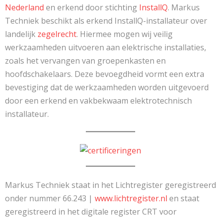
Nederland
en erkend door stichting
InstallQ
. Markus
Techniek beschikt als erkend InstallQ-installateur over
landelijk
zegelrecht
. Hiermee mogen wij veilig
werkzaamheden uitvoeren aan elektrische installaties,
zoals het vervangen van groepenkasten en
hoofdschakelaars. Deze bevoegdheid vormt een extra
bevestiging dat de werkzaamheden worden uitgevoerd
door een erkend en vakbekwaam elektrotechnisch
installateur.
Markus Techniek staat in het Lichtregister geregistreerd
onder nummer 66.243 |
www.lichtregister.nl
en staat
geregistreerd in het digitale register CRT voor