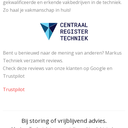
gekwalificeerde en erkende vakbedrijven in de techniek.
Zo haal je vakmanschap in huis!
Bent u benieuwd naar de mening van anderen? Markus
Techniek verzamelt reviews.
Check deze reviews van onze klanten op Google en
Trustpilot
Trustpilot
Bij storing of vrijblijvend advies.