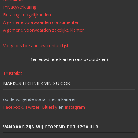
Privacyverklaring
Betalingsmogelijkheden
Algemene voorwaarden consumenten
Algemene voorwaarden zakelijke klanten
Voeg ons toe aan uw contactlijst
Benieuwd hoe klanten ons beoordelen?
Trustpilot
MARKUS TECHNIEK VIND U OOK
op de volgende social media kanalen;
Facebook
,
Twitter
,
Bluesky
en
Instagram
VANDAAG ZIJN WIJ GEOPEND TOT 17:30 UUR