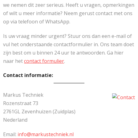
we nemen dit zeer serieus. Heeft u vragen, opmerkingen
of wilt u meer informatie? Neem gerust contact met ons
op via telefoon of WhatsApp.
Is uw vraag minder urgent? Stuur ons dan een e-mail of
vul het onderstaande contactformulier in. Ons team doet
zijn best om u binnen 24 uur te antwoorden. Ga hier
naar het
contact formulier
.
Contact informatie:
Markus Techniek
Rozenstraat 73
2761GL Zevenhuizen (Zuidplas)
Nederland
Email:
info@markustechniek.nl