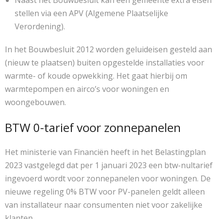
stellen via een APV (Algemene Plaatselijke
Verordening).
In het Bouwbesluit 2012 worden geluideisen gesteld aan
(nieuw te plaatsen) buiten opgestelde installaties voor
warmte- of koude opwekking. Het gaat hierbij om
warmtepompen en airco’s voor woningen en
woongebouwen.
BTW 0-tarief voor zonnepanelen
​Het ministerie van Financiën heeft in het Belastingplan
2023 vastgelegd dat per 1 januari 2023 een btw-nultarief
ingevoerd wordt voor zonnepanelen voor woningen. De
nieuwe regeling 0% BTW voor PV-panelen geldt alleen
van installateur naar consumenten niet voor zakelijke
klanten.