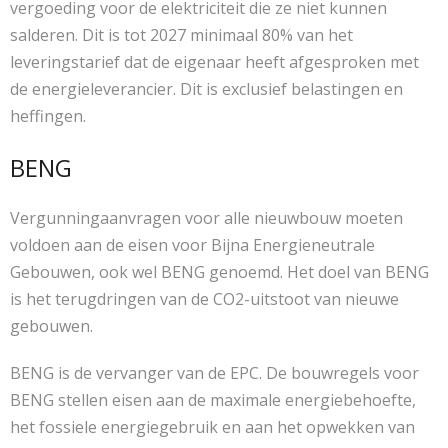
vergoeding voor de elektriciteit die ze niet kunnen
salderen. Dit is tot 2027 minimaal 80% van het
leveringstarief dat de eigenaar heeft afgesproken met
de energieleverancier. Dit is exclusief belastingen en
heffingen.
BENG
Vergunningaanvragen voor alle nieuwbouw moeten
voldoen aan de eisen voor Bijna Energieneutrale
Gebouwen, ook wel BENG genoemd. Het doel van BENG
is het terugdringen van de CO2-uitstoot van nieuwe
gebouwen.
BENG is de vervanger van de EPC. De bouwregels voor
BENG stellen eisen aan de maximale energiebehoefte,
het fossiele energiegebruik en aan het opwekken van