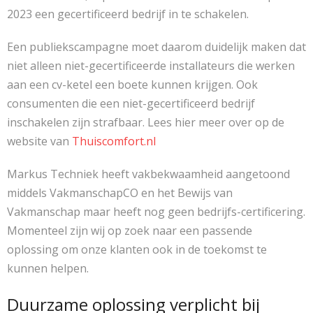
2023 een gecertificeerd bedrijf in te schakelen.
Een publiekscampagne moet daarom duidelijk maken dat
niet alleen niet-gecertificeerde installateurs die werken
aan een cv-ketel een boete kunnen krijgen. Ook
consumenten die een niet-gecertificeerd bedrijf
inschakelen zijn strafbaar. Lees hier meer over op de
website van
Thuiscomfort.nl
Markus Techniek heeft vakbekwaamheid aangetoond
middels VakmanschapCO en het Bewijs van
Vakmanschap maar heeft nog geen bedrijfs-certificering.
Momenteel zijn wij op zoek naar een passende
oplossing om onze klanten ook in de toekomst te
kunnen helpen.
Duurzame oplossing verplicht bij