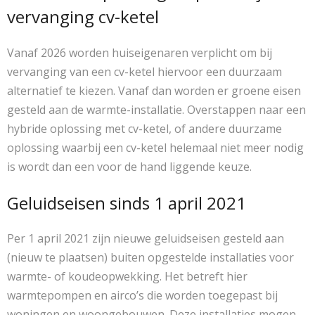
vervanging cv-ketel
Vanaf 2026 worden huiseigenaren verplicht om bij
vervanging van een cv-ketel hiervoor een duurzaam
alternatief te kiezen. Vanaf dan worden er groene eisen
gesteld aan de warmte-installatie. Overstappen naar een
hybride oplossing met cv-ketel, of andere duurzame
oplossing waarbij een cv-ketel helemaal niet meer nodig
is wordt dan een voor de hand liggende keuze.
Geluidseisen sinds 1 april 2021
Per 1 april 2021 zijn nieuwe geluidseisen gesteld aan
(nieuw te plaatsen) buiten opgestelde installaties voor
warmte- of koudeopwekking. Het betreft hier
warmtepompen en airco’s die worden toegepast bij
woningen en woongebouwen. Deze installaties mogen