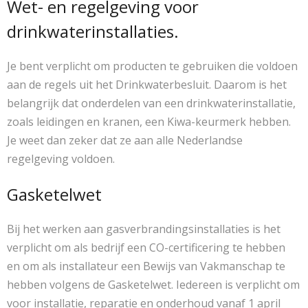
Wet- en regelgeving voor
drinkwaterinstallaties.
Je bent verplicht om producten te gebruiken die voldoen
aan de regels uit het Drinkwaterbesluit. Daarom is het
belangrijk dat onderdelen van een drinkwaterinstallatie,
zoals leidingen en kranen, een Kiwa-keurmerk hebben.
Je weet dan zeker dat ze aan alle Nederlandse
regelgeving voldoen.
Gasketelwet
Bij het werken aan gasverbrandingsinstallaties is het
verplicht om als bedrijf een CO-certificering te hebben
en om als installateur een Bewijs van Vakmanschap te
hebben volgens de Gasketelwet. Iedereen is verplicht om
voor installatie, reparatie en onderhoud vanaf 1 april