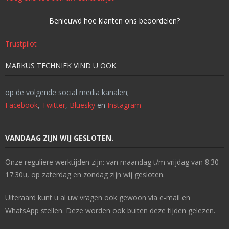
Benieuwd hoe klanten ons beoordelen?
Trustpilot
MARKUS TECHNIEK VIND U OOK
op de volgende social media kanalen;
Facebook
,
Twitter
,
Bluesky
en
Instagram
VANDAAG ZIJN WIJ GESLOTEN.
Onze reguliere werktijden zijn: van maandag t/m vrijdag van 8:30-
17:30u, op zaterdag en zondag zijn wij gesloten.
Uiteraard kunt u al uw vragen ook gewoon via e-mail en
WhatsApp stellen. Deze worden ook buiten deze tijden gelezen.