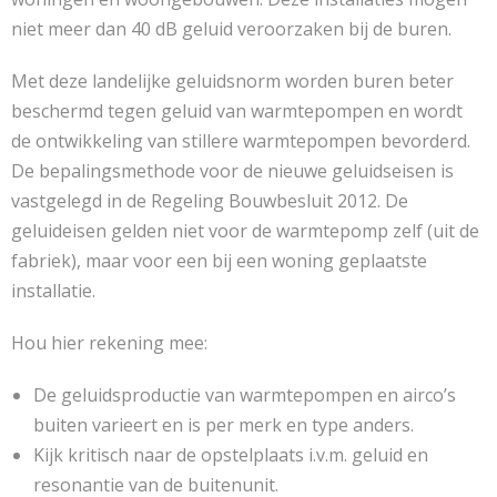
niet meer dan 40 dB geluid veroorzaken bij de buren.
Met deze landelijke geluidsnorm worden buren beter
beschermd tegen geluid van warmtepompen en wordt
de ontwikkeling van stillere warmtepompen bevorderd.
De bepalingsmethode voor de nieuwe geluidseisen is
vastgelegd in de Regeling Bouwbesluit 2012. De
geluideisen gelden niet voor de warmtepomp zelf (uit de
fabriek), maar voor een bij een woning geplaatste
installatie.
Hou hier rekening mee:
De geluidsproductie van warmtepompen en airco’s
buiten varieert en is per merk en type anders.
Kijk kritisch naar de opstelplaats i.v.m. geluid en
resonantie van de buitenunit.