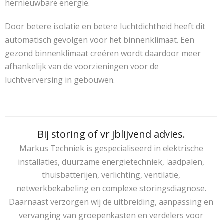
hernieuwbare energie.
Door betere isolatie en betere luchtdichtheid heeft dit
automatisch gevolgen voor het binnenklimaat. Een
gezond binnenklimaat creëren wordt daardoor meer
afhankelijk van de voorzieningen voor de
luchtverversing in gebouwen.
Bij storing of vrijblijvend advies.
Markus Techniek is gespecialiseerd in elektrische
installaties, duurzame energietechniek, laadpalen,
thuisbatterijen, verlichting, ventilatie,
netwerkbekabeling en complexe storingsdiagnose.
Daarnaast verzorgen wij de uitbreiding, aanpassing en
vervanging van groepenkasten en verdelers voor