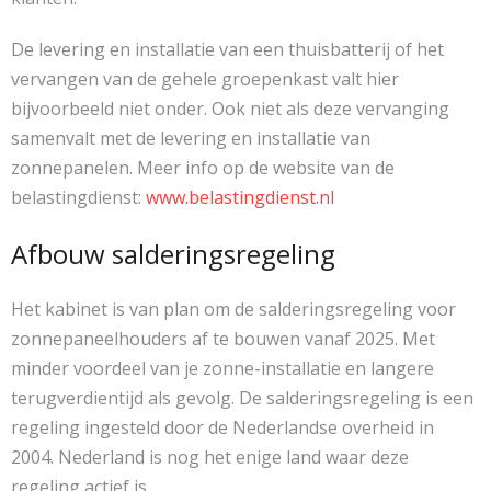
De levering en installatie van een thuisbatterij of het
vervangen van de gehele groepenkast valt hier
bijvoorbeeld niet onder. Ook niet als deze vervanging
samenvalt met de levering en installatie van
zonnepanelen. Meer info op de website van de
belastingdienst:
www.belastingdienst.nl
Afbouw salderingsregeling
Het kabinet is van plan om de salderingsregeling voor
zonnepaneelhouders af te bouwen vanaf 2025. Met
minder voordeel van je zonne-installatie en langere
terugverdientijd als gevolg. De salderingsregeling is een
regeling ingesteld door de Nederlandse overheid in
2004. Nederland is nog het enige land waar deze
regeling actief is.