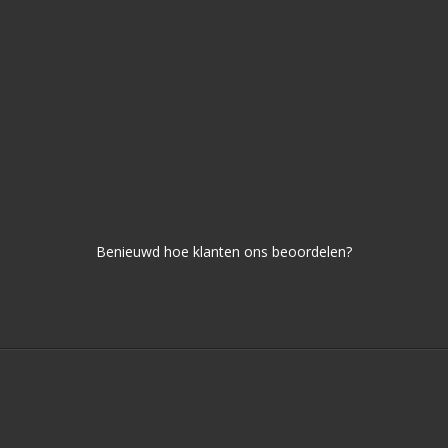
Benieuwd hoe klanten ons beoordelen?