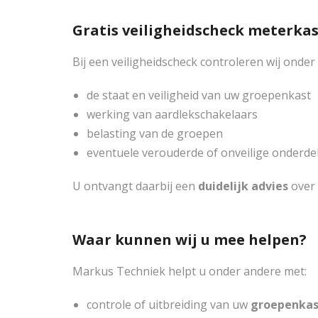
Gratis veiligheidscheck meterka
Bij een veiligheidscheck controleren wij onder
de staat en veiligheid van uw groepenkast
werking van aardlekschakelaars
belasting van de groepen
eventuele verouderde of onveilige onderde
U ontvangt daarbij een
duidelijk advies
over 
Waar kunnen wij u mee helpen?
Markus Techniek helpt u onder andere met:
controle of uitbreiding van uw
groepenkas