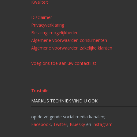
Kwaliteit
Disclaimer
Privacyverklaring
Betalingsmogelijkheden
Algemene voorwaarden consumenten
Algemene voorwaarden zakelijke klanten
Voeg ons toe aan uw contactlijst
Trustpilot
MARKUS TECHNIEK VIND U OOK
op de volgende social media kanalen;
Facebook
,
Twitter
,
Bluesky
en
Instagram