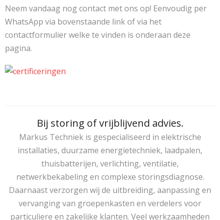
Neem vandaag nog contact met ons op! Eenvoudig per
WhatsApp via bovenstaande link of via het
contactformulier welke te vinden is onderaan deze
pagina.
Bij storing of vrijblijvend advies.
Markus Techniek is gespecialiseerd in elektrische
installaties, duurzame energietechniek, laadpalen,
thuisbatterijen, verlichting, ventilatie,
netwerkbekabeling en complexe storingsdiagnose.
Daarnaast verzorgen wij de uitbreiding, aanpassing en
vervanging van groepenkasten en verdelers voor
particuliere en zakelijke klanten. Veel werkzaamheden