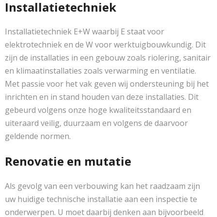
Installatietechniek
Installatietechniek E+W waarbij E staat voor
elektrotechniek en de W voor werktuigbouwkundig. Dit
zijn de installaties in een gebouw zoals riolering, sanitair
en klimaatinstallaties zoals verwarming en ventilatie.
Met passie voor het vak geven wij ondersteuning bij het
inrichten en in stand houden van deze installaties. Dit
gebeurd volgens onze hoge kwaliteitsstandaard en
uiteraard veilig, duurzaam en volgens de daarvoor
geldende normen.
Renovatie en mutatie
Als gevolg van een verbouwing kan het raadzaam zijn
uw huidige technische installatie aan een inspectie te
onderwerpen. U moet daarbij denken aan bijvoorbeeld