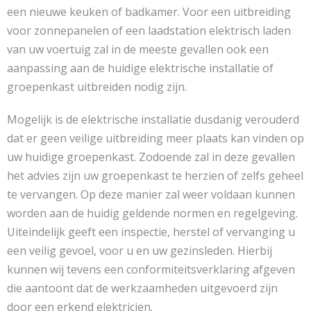
een nieuwe keuken of badkamer. Voor een uitbreiding
voor zonnepanelen of een laadstation elektrisch laden
van uw voertuig zal in de meeste gevallen ook een
aanpassing aan de huidige elektrische installatie of
groepenkast uitbreiden nodig zijn.
Mogelijk is de elektrische installatie dusdanig verouderd
dat er geen veilige uitbreiding meer plaats kan vinden op
uw huidige groepenkast. Zodoende zal in deze gevallen
het advies zijn uw groepenkast te herzien of zelfs geheel
te vervangen. Op deze manier zal weer voldaan kunnen
worden aan de huidig geldende normen en regelgeving.
Uiteindelijk geeft een inspectie, herstel of vervanging u
een veilig gevoel, voor u en uw gezinsleden. Hierbij
kunnen wij tevens een conformiteitsverklaring afgeven
die aantoont dat de werkzaamheden uitgevoerd zijn
door een erkend elektricien.