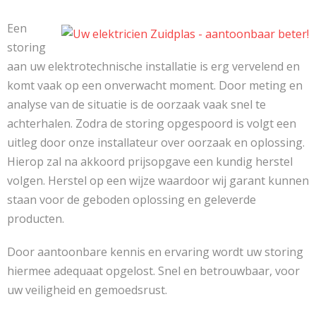
Een
storing
aan uw elektrotechnische installatie is erg vervelend en
komt vaak op een onverwacht moment. Door meting en
analyse van de situatie is de oorzaak vaak snel te
achterhalen. Zodra de storing opgespoord is volgt een
uitleg door onze installateur over oorzaak en oplossing.
Hierop zal na akkoord prijsopgave een kundig herstel
volgen. Herstel op een wijze waardoor wij garant kunnen
staan voor de geboden oplossing en geleverde
producten.
Door aantoonbare kennis en ervaring wordt uw storing
hiermee adequaat opgelost. Snel en betrouwbaar, voor
uw veiligheid en gemoedsrust.