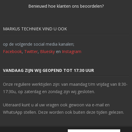
Benieuwd hoe klanten ons beoordelen?
MARKUS TECHNIEK VIND U OOK
op de volgende social media kanalen;
Facebook
,
Twitter
,
Bluesky
en
Instagram
VANDAAG ZIJN WIJ GEOPEND TOT 17:30 UUR
Onze reguliere werktijden zijn: van maandag t/m vrijdag van 8:30-
17:30u, op zaterdag en zondag zijn wij gesloten.
Uiteraard kunt u al uw vragen ook gewoon via e-mail en
WhatsApp stellen. Deze worden ook buiten deze tijden gelezen.