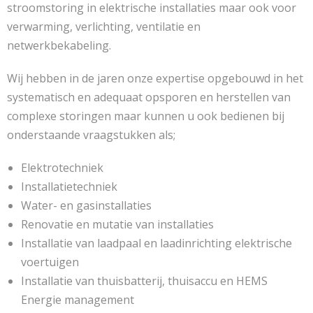
stroomstoring in elektrische installaties maar ook voor
verwarming, verlichting, ventilatie en
netwerkbekabeling.
Wij hebben in de jaren onze expertise opgebouwd in het
systematisch en adequaat opsporen en herstellen van
complexe storingen maar kunnen u ook bedienen bij
onderstaande vraagstukken als;
Elektrotechniek
Installatietechniek
Water- en gasinstallaties
Renovatie en mutatie van installaties
Installatie van laadpaal en laadinrichting elektrische
voertuigen
Installatie van thuisbatterij, thuisaccu en HEMS
Energie management