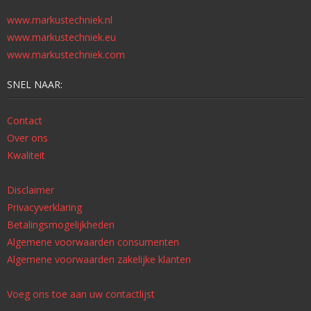
www.markustechniek.nl
www.markustechniek.eu
www.markustechniek.com
SNEL NAAR:
Contact
Over ons
Kwaliteit
Disclaimer
Privacyverklaring
Betalingsmogelijkheden
Algemene voorwaarden consumenten
Algemene voorwaarden zakelijke klanten
Voeg ons toe aan uw contactlijst