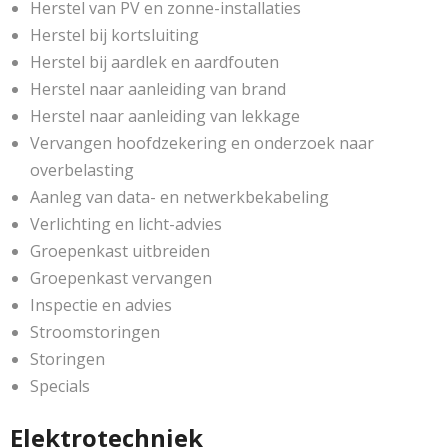
Herstel van PV en zonne-installaties
Herstel bij kortsluiting
Herstel bij aardlek en aardfouten
Herstel naar aanleiding van brand
Herstel naar aanleiding van lekkage
Vervangen hoofdzekering en onderzoek naar
overbelasting
Aanleg van data- en netwerkbekabeling
Verlichting en licht-advies
Groepenkast uitbreiden
Groepenkast vervangen
Inspectie en advies
Stroomstoringen
Storingen
Specials
Elektrotechniek