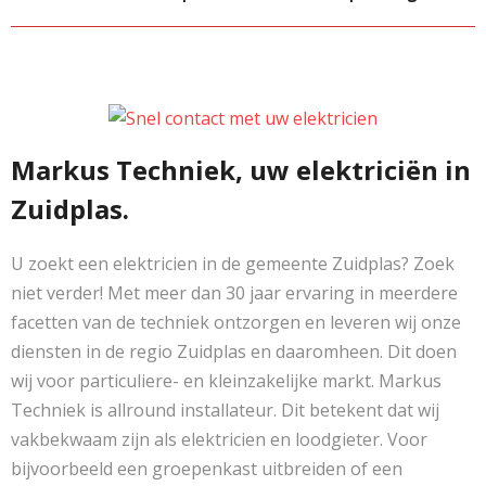
Markus Techniek, uw elektriciën in
Zuidplas.
U zoekt een elektricien in de gemeente Zuidplas? Zoek
niet verder! Met meer dan 30 jaar ervaring in meerdere
facetten van de techniek ontzorgen en leveren wij onze
diensten in de regio Zuidplas en daaromheen. Dit doen
wij voor particuliere- en kleinzakelijke markt. Markus
Techniek is allround installateur. Dit betekent dat wij
vakbekwaam zijn als elektricien en loodgieter. Voor
bijvoorbeeld een groepenkast uitbreiden of een