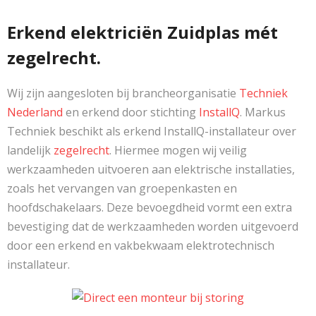
Erkend elektriciën Zuidplas mét
zegelrecht.
Wij zijn aangesloten bij brancheorganisatie
Techniek
Nederland
en erkend door stichting
InstallQ
. Markus
Techniek beschikt als erkend InstallQ-installateur over
landelijk
zegelrecht
. Hiermee mogen wij veilig
werkzaamheden uitvoeren aan elektrische installaties,
zoals het vervangen van groepenkasten en
hoofdschakelaars. Deze bevoegdheid vormt een extra
bevestiging dat de werkzaamheden worden uitgevoerd
door een erkend en vakbekwaam elektrotechnisch
installateur.