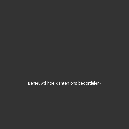
Benieuwd hoe klanten ons beoordelen?