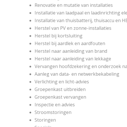
Renovatie en mutatie van installaties
Installatie van laadpaal en laadinrichting e
Installatie van thuisbatterij, thuisaccu e
Herstel van PV en zonne-installaties
Herstel bij kortsluiting
Herstel bij aardlek en aardfouten
Herstel naar aanleiding van brand
Herstel naar aanleiding van lekkage
Vervangen hoofdzekering en onderzoek na
Aanleg van data- en netwerkbekabeling
Verlichting en licht-advies
Groepenkast uitbreiden
Groepenkast vervangen
Inspectie en advies
Stroomstoringen
Storingen