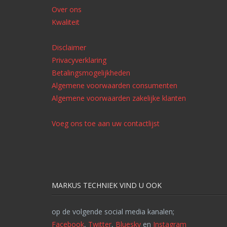
Over ons
Kwaliteit
Disclaimer
Privacyverklaring
Betalingsmogelijkheden
Algemene voorwaarden consumenten
Algemene voorwaarden zakelijke klanten
Voeg ons toe aan uw contactlijst
MARKUS TECHNIEK VIND U OOK
op de volgende social media kanalen;
Facebook
,
Twitter
,
Bluesky
en
Instagram