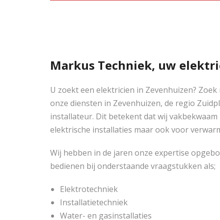
Markus Techniek, uw elektri
U zoekt een elektricien in Zevenhuizen? Zoek 
onze diensten in Zevenhuizen, de regio Zuidpl
installateur. Dit betekent dat wij vakbekwaam 
elektrische installaties maar ook voor verwarm
Wij hebben in de jaren onze expertise opgeb
bedienen bij onderstaande vraagstukken als;
Elektrotechniek
Installatietechniek
Water- en gasinstallaties