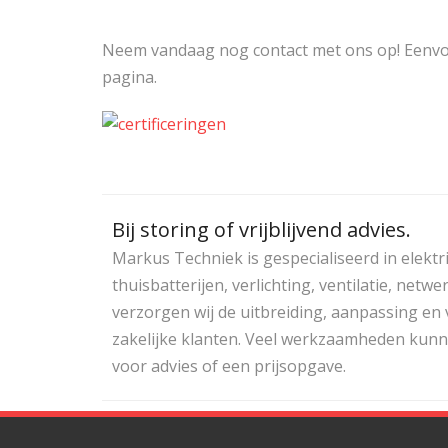
Neem vandaag nog contact met ons op! Eenvoud
pagina.
Bij storing of vrijblijvend advies.
Markus Techniek is gespecialiseerd in elektr
thuisbatterijen, verlichting, ventilatie, ne
verzorgen wij de uitbreiding, aanpassing en
zakelijke klanten. Veel werkzaamheden kunne
voor advies of een prijsopgave.