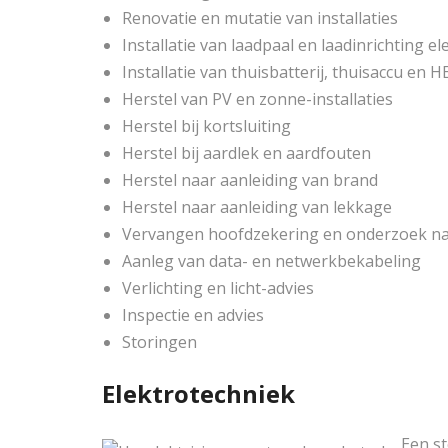
Renovatie en mutatie van installaties
Installatie van laadpaal en laadinrichting e
Installatie van thuisbatterij, thuisaccu e
Herstel van PV en zonne-installaties
Herstel bij kortsluiting
Herstel bij aardlek en aardfouten
Herstel naar aanleiding van brand
Herstel naar aanleiding van lekkage
Vervangen hoofdzekering en onderzoek na
Aanleg van data- en netwerkbekabeling
Verlichting en licht-advies
Inspectie en advies
Storingen
Elektrotechniek
Een st