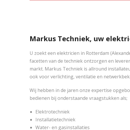
Markus Techniek, uw elektri
U zoekt een elektricien in Rotterdam (Alexan
facetten van de techniek ontzorgen en leveren 
markt. Markus Techniek is allround installateur
ook voor verlichting, ventilatie en netwerkbek
Wij hebben in de jaren onze expertise opgeb
bedienen bij onderstaande vraagstukken als;
Elektrotechniek
Installatietechniek
Water- en gasinstallaties