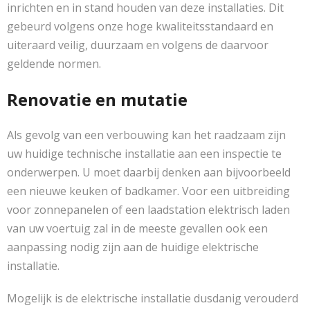
inrichten en in stand houden van deze installaties. Dit
gebeurd volgens onze hoge kwaliteitsstandaard en
uiteraard veilig, duurzaam en volgens de daarvoor
geldende normen.
Renovatie en mutatie
Als gevolg van een verbouwing kan het raadzaam zijn
uw huidige technische installatie aan een inspectie te
onderwerpen. U moet daarbij denken aan bijvoorbeeld
een nieuwe keuken of badkamer. Voor een uitbreiding
voor zonnepanelen of een laadstation elektrisch laden
van uw voertuig zal in de meeste gevallen ook een
aanpassing nodig zijn aan de huidige elektrische
installatie.
Mogelijk is de elektrische installatie dusdanig verouderd