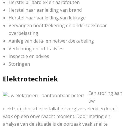
Herstel bij aardlek en aardfouten
Herstel naar aanleiding van brand
Herstel naar aanleiding van lekkage
Vervangen hoofdzekering en onderzoek naar
overbelasting
Aanleg van data- en netwerkbekabeling
Verlichting en licht-advies
Inspectie en advies
Storingen
Elektrotechniek
Een storing aan
uw
elektrotechnische installatie is erg vervelend en komt
vaak op een onverwacht moment. Door meting en
analyse van de situatie is de oorzaak vaak snel te