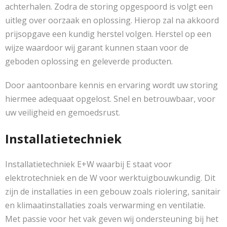
achterhalen. Zodra de storing opgespoord is volgt een
uitleg over oorzaak en oplossing. Hierop zal na akkoord
prijsopgave een kundig herstel volgen. Herstel op een
wijze waardoor wij garant kunnen staan voor de
geboden oplossing en geleverde producten.
Door aantoonbare kennis en ervaring wordt uw storing
hiermee adequaat opgelost. Snel en betrouwbaar, voor
uw veiligheid en gemoedsrust.
Installatietechniek
Installatietechniek E+W waarbij E staat voor
elektrotechniek en de W voor werktuigbouwkundig. Dit
zijn de installaties in een gebouw zoals riolering, sanitair
en klimaatinstallaties zoals verwarming en ventilatie.
Met passie voor het vak geven wij ondersteuning bij het