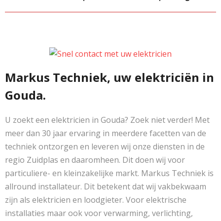
Markus Techniek, uw elektriciën in
Gouda.
U zoekt een elektricien in Gouda? Zoek niet verder! Met
meer dan 30 jaar ervaring in meerdere facetten van de
techniek ontzorgen en leveren wij onze diensten in de
regio Zuidplas en daaromheen. Dit doen wij voor
particuliere- en kleinzakelijke markt. Markus Techniek is
allround installateur. Dit betekent dat wij vakbekwaam
zijn als elektricien en loodgieter. Voor elektrische
installaties maar ook voor verwarming, verlichting,