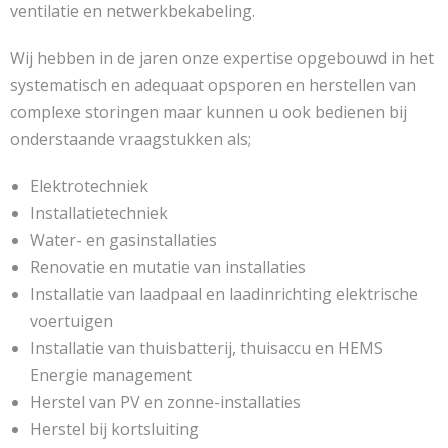
ventilatie en netwerkbekabeling.
Wij hebben in de jaren onze expertise opgebouwd in het
systematisch en adequaat opsporen en herstellen van
complexe storingen maar kunnen u ook bedienen bij
onderstaande vraagstukken als;
Elektrotechniek
Installatietechniek
Water- en gasinstallaties
Renovatie en mutatie van installaties
Installatie van laadpaal en laadinrichting elektrische
voertuigen
Installatie van thuisbatterij, thuisaccu en HEMS
Energie management
Herstel van PV en zonne-installaties
Herstel bij kortsluiting