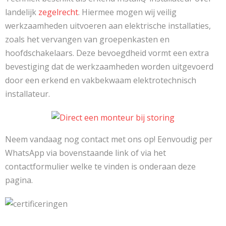
landelijk
zegelrecht
. Hiermee mogen wij veilig
werkzaamheden uitvoeren aan elektrische installaties,
zoals het vervangen van groepenkasten en
hoofdschakelaars. Deze bevoegdheid vormt een extra
bevestiging dat de werkzaamheden worden uitgevoerd
door een erkend en vakbekwaam elektrotechnisch
installateur.
Neem vandaag nog contact met ons op! Eenvoudig per
WhatsApp via bovenstaande link of via het
contactformulier welke te vinden is onderaan deze
pagina.