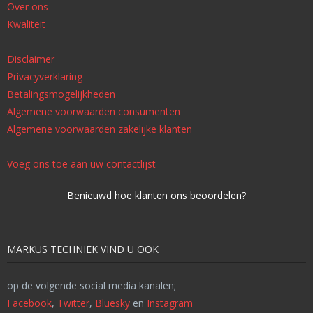
Over ons
Kwaliteit
Disclaimer
Privacyverklaring
Betalingsmogelijkheden
Algemene voorwaarden consumenten
Algemene voorwaarden zakelijke klanten
Voeg ons toe aan uw contactlijst
Benieuwd hoe klanten ons beoordelen?
MARKUS TECHNIEK VIND U OOK
op de volgende social media kanalen;
Facebook
,
Twitter
,
Bluesky
en
Instagram